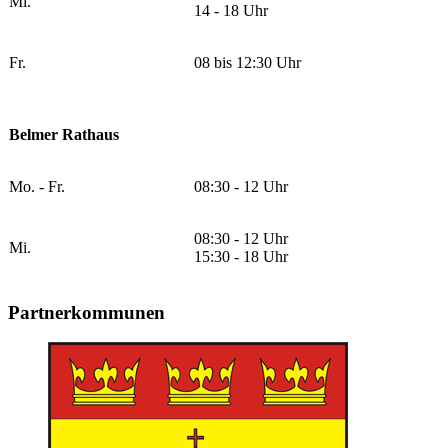
Mi.
14 - 18 Uhr
Fr.
08 bis 12:30 Uhr
Belmer Rathaus
Mo. - Fr.
08:30 - 12 Uhr
08:30 - 12 Uhr
Mi.
15:30 - 18 Uhr
Partnerkommunen