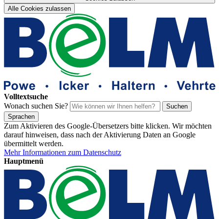
Alle Cookies zulassen
Volltextsuche
Wonach suchen Sie?
Suchen
Sprachen
Zum Aktivieren des Google-Übersetzers bitte klicken. Wir möchten
darauf hinweisen, dass nach der Aktivierung Daten an Google
übermittelt werden.
Mehr Informationen zum Datenschutz
Hauptmenü