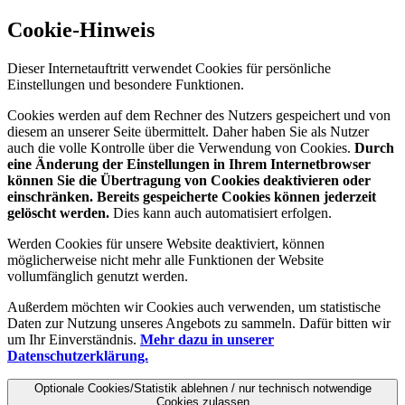
Cookie-Hinweis
Dieser Internetauftritt verwendet Cookies für persönliche
Einstellungen und besondere Funktionen.
Cookies werden auf dem Rechner des Nutzers gespeichert und von
diesem an unserer Seite übermittelt. Daher haben Sie als Nutzer
auch die volle Kontrolle über die Verwendung von Cookies.
Durch
eine Änderung der Einstellungen in Ihrem Internetbrowser
können Sie die Übertragung von Cookies deaktivieren oder
einschränken. Bereits gespeicherte Cookies können jederzeit
gelöscht werden.
Dies kann auch automatisiert erfolgen.
Werden Cookies für unsere Website deaktiviert, können
möglicherweise nicht mehr alle Funktionen der Website
vollumfänglich genutzt werden.
Außerdem möchten wir Cookies auch verwenden, um statistische
Daten zur Nutzung unseres Angebots zu sammeln. Dafür bitten wir
um Ihr Einverständnis.
Mehr dazu in unserer
Datenschutzerklärung.
Optionale Cookies/Statistik ablehnen / nur technisch notwendige
Cookies zulassen