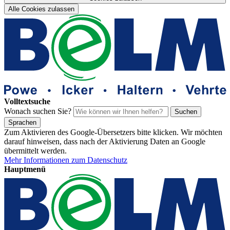
Alle Cookies zulassen
Volltextsuche
Wonach suchen Sie?
Suchen
Sprachen
Zum Aktivieren des Google-Übersetzers bitte klicken. Wir möchten
darauf hinweisen, dass nach der Aktivierung Daten an Google
übermittelt werden.
Mehr Informationen zum Datenschutz
Hauptmenü