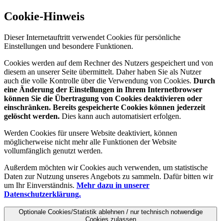
Cookie-Hinweis
Dieser Internetauftritt verwendet Cookies für persönliche
Einstellungen und besondere Funktionen.
Cookies werden auf dem Rechner des Nutzers gespeichert und von
diesem an unserer Seite übermittelt. Daher haben Sie als Nutzer
auch die volle Kontrolle über die Verwendung von Cookies.
Durch
eine Änderung der Einstellungen in Ihrem Internetbrowser
können Sie die Übertragung von Cookies deaktivieren oder
einschränken. Bereits gespeicherte Cookies können jederzeit
gelöscht werden.
Dies kann auch automatisiert erfolgen.
Werden Cookies für unsere Website deaktiviert, können
möglicherweise nicht mehr alle Funktionen der Website
vollumfänglich genutzt werden.
Außerdem möchten wir Cookies auch verwenden, um statistische
Daten zur Nutzung unseres Angebots zu sammeln. Dafür bitten wir
um Ihr Einverständnis.
Mehr dazu in unserer
Datenschutzerklärung.
Optionale Cookies/Statistik ablehnen / nur technisch notwendige
Cookies zulassen