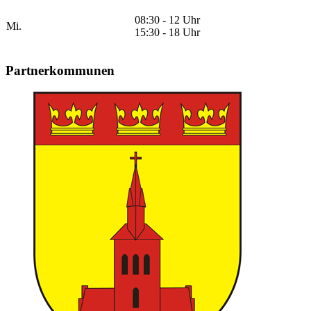
08:30 - 12 Uhr
Mi.
15:30 - 18 Uhr
Partnerkommunen