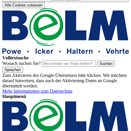
Alle Cookies zulassen
Volltextsuche
Wonach suchen Sie?
Suchen
Sprachen
Zum Aktivieren des Google-Übersetzers bitte klicken. Wir möchten
darauf hinweisen, dass nach der Aktivierung Daten an Google
übermittelt werden.
Mehr Informationen zum Datenschutz
Hauptmenü