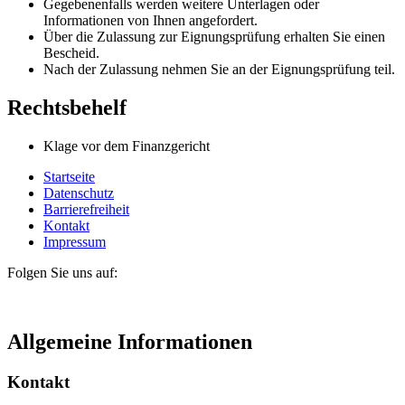
Gegebenenfalls werden weitere Unterlagen oder
Informationen von Ihnen angefordert.
Über die Zulassung zur Eignungsprüfung erhalten Sie einen
Bescheid.
Nach der Zulassung nehmen Sie an der Eignungsprüfung teil.
Rechtsbehelf
Klage vor dem Finanzgericht
Startseite
Datenschutz
Barrierefreiheit
Kontakt
Impressum
Folgen Sie uns auf:
Allgemeine Informationen
Kontakt