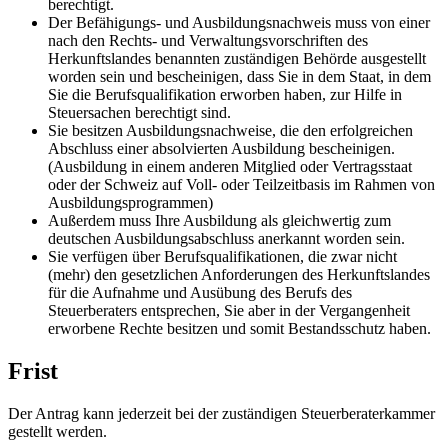
berechtigt.
Der Befähigungs- und Ausbildungsnachweis muss von einer
nach den Rechts- und Verwaltungsvorschriften des
Herkunftslandes benannten zuständigen Behörde ausgestellt
worden sein und bescheinigen, dass Sie in dem Staat, in dem
Sie die Berufsqualifikation erworben haben, zur Hilfe in
Steuersachen berechtigt sind.
Sie besitzen Ausbildungsnachweise, die den erfolgreichen
Abschluss einer absolvierten Ausbildung bescheinigen.
(Ausbildung in einem anderen Mitglied oder Vertragsstaat
oder der Schweiz auf Voll- oder Teilzeitbasis im Rahmen von
Ausbildungsprogrammen)
Außerdem muss Ihre Ausbildung als gleichwertig zum
deutschen Ausbildungsabschluss anerkannt worden sein.
Sie verfügen über Berufsqualifikationen, die zwar nicht
(mehr) den gesetzlichen Anforderungen des Herkunftslandes
für die Aufnahme und Ausübung des Berufs des
Steuerberaters entsprechen, Sie aber in der Vergangenheit
erworbene Rechte besitzen und somit Bestandsschutz haben.
Frist
Der Antrag kann jederzeit bei der zuständigen Steuerberaterkammer
gestellt werden.