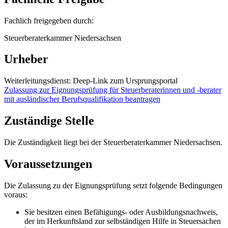
Fachlich freigegeben durch:
Steuerberaterkammer Niedersachsen
Urheber
Weiterleitungsdienst: Deep-Link zum Ursprungsportal
Zulassung zur Eignungsprüfung für Steuerberaterinnen und -berater
mit ausländischer Berufsqualifikation beantragen
Zuständige Stelle
Die Zuständigkeit liegt bei der Steuerberaterkammer Niedersachsen.
Voraussetzungen
Die Zulassung zu der Eignungsprüfung setzt folgende Bedingungen
voraus:
Sie besitzen einen Befähigungs- oder Ausbildungsnachweis,
der im Herkunftsland zur selbständigen Hilfe in Steuersachen