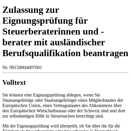
Zulassung zur
Eignungsprüfung für
Steuerberaterinnen und -
berater mit ausländischer
Berufsqualifikation beantragen
Nr. 99150004007001
Volltext
Sie können eine Eignungsprüfung ablegen, wenn Sie
Staatsangehörige oder Staatsangehöriger eines Mitgliedstaates der
Europäischen Union, eines Vertragsstaates des Abkommens über
den Europäischen Wirtschaftsraum oder der Schweiz sind und dort
zur selbständigen Hilfe in Steuersachen berechtigt sind.
Mit der Eignungsprüfung wird überprüft, ob Sie über die für die