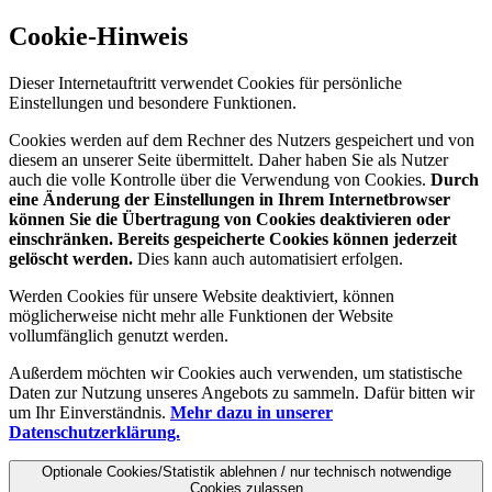
Cookie-Hinweis
Dieser Internetauftritt verwendet Cookies für persönliche
Einstellungen und besondere Funktionen.
Cookies werden auf dem Rechner des Nutzers gespeichert und von
diesem an unserer Seite übermittelt. Daher haben Sie als Nutzer
auch die volle Kontrolle über die Verwendung von Cookies.
Durch
eine Änderung der Einstellungen in Ihrem Internetbrowser
können Sie die Übertragung von Cookies deaktivieren oder
einschränken. Bereits gespeicherte Cookies können jederzeit
gelöscht werden.
Dies kann auch automatisiert erfolgen.
Werden Cookies für unsere Website deaktiviert, können
möglicherweise nicht mehr alle Funktionen der Website
vollumfänglich genutzt werden.
Außerdem möchten wir Cookies auch verwenden, um statistische
Daten zur Nutzung unseres Angebots zu sammeln. Dafür bitten wir
um Ihr Einverständnis.
Mehr dazu in unserer
Datenschutzerklärung.
Optionale Cookies/Statistik ablehnen / nur technisch notwendige
Cookies zulassen