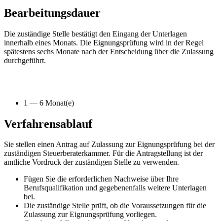
Bearbeitungsdauer
Die zuständige Stelle bestätigt den Eingang der Unterlagen
innerhalb eines Monats. Die Eignungsprüfung wird in der Regel
spätestens sechs Monate nach der Entscheidung über die Zulassung
durchgeführt.
1 — 6 Monat(e)
Verfahrensablauf
Sie stellen einen Antrag auf Zulassung zur Eignungsprüfung bei der
zuständigen Steuerberaterkammer. Für die Antragstellung ist der
amtliche Vordruck der zuständigen Stelle zu verwenden.
Fügen Sie die erforderlichen Nachweise über Ihre
Berufsqualifikation und gegebenenfalls weitere Unterlagen
bei.
Die zuständige Stelle prüft, ob die Voraussetzungen für die
Zulassung zur Eignungsprüfung vorliegen.