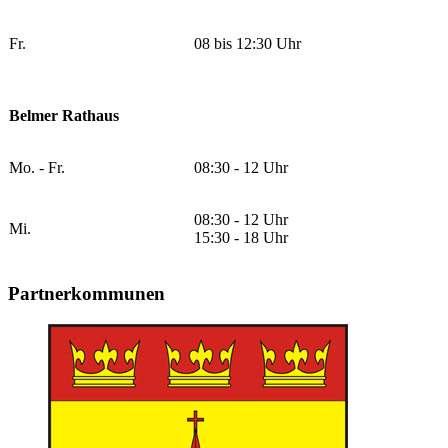
Fr.
08 bis 12:30 Uhr
Belmer Rathaus
Mo. - Fr.
08:30 - 12 Uhr
08:30 - 12 Uhr
Mi.
15:30 - 18 Uhr
Partnerkommunen