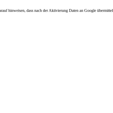
arauf hinweisen, dass nach der Aktivierung Daten an Google übermittel