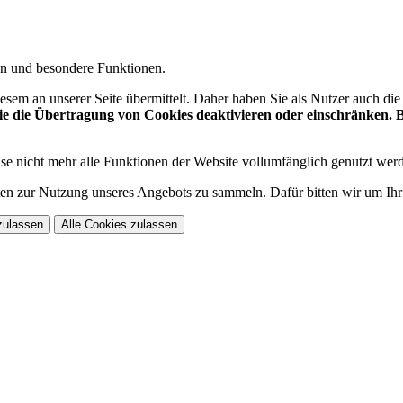
gen und besondere Funktionen.
sem an unserer Seite übermittelt. Daher haben Sie als Nutzer auch di
 die Übertragung von Cookies deaktivieren oder einschränken. Be
se nicht mehr alle Funktionen der Website vollumfänglich genutzt wer
n zur Nutzung unseres Angebots zu sammeln. Dafür bitten wir um Ihr
zulassen
Alle Cookies zulassen