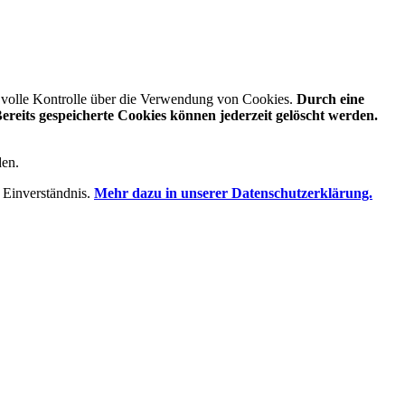
e volle Kontrolle über die Verwendung von Cookies.
Durch eine
reits gespeicherte Cookies können jederzeit gelöscht werden.
den.
 Einverständnis.
Mehr dazu in unserer Datenschutzerklärung.