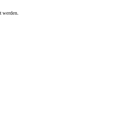
t werden.