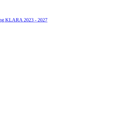
rung KLARA 2023 - 2027