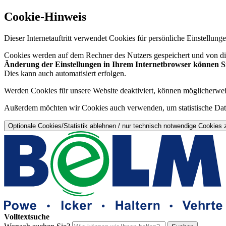
Cookie-Hinweis
Dieser Internetauftritt verwendet Cookies für persönliche Einstellun
Cookies werden auf dem Rechner des Nutzers gespeichert und von die
Änderung der Einstellungen in Ihrem Internetbrowser können Sie
Dies kann auch automatisiert erfolgen.
Werden Cookies für unsere Website deaktiviert, können möglicherwei
Außerdem möchten wir Cookies auch verwenden, um statistische Date
Optionale Cookies/Statistik ablehnen / nur technisch notwendige Cookies 
Volltextsuche