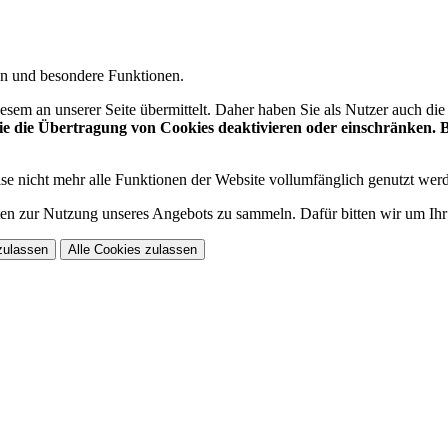
gen und besondere Funktionen.
sem an unserer Seite übermittelt. Daher haben Sie als Nutzer auch di
 die Übertragung von Cookies deaktivieren oder einschränken. Be
se nicht mehr alle Funktionen der Website vollumfänglich genutzt wer
n zur Nutzung unseres Angebots zu sammeln. Dafür bitten wir um Ihr
zulassen
Alle Cookies zulassen