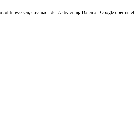
arauf hinweisen, dass nach der Aktivierung Daten an Google übermittel