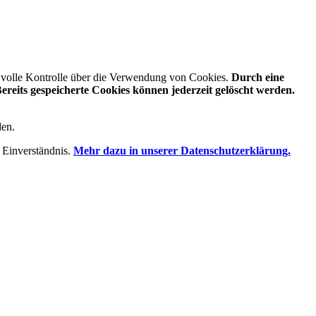
e volle Kontrolle über die Verwendung von Cookies.
Durch eine
reits gespeicherte Cookies können jederzeit gelöscht werden.
den.
 Einverständnis.
Mehr dazu in unserer Datenschutzerklärung.