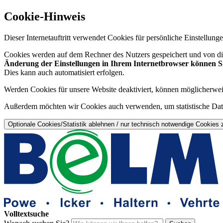
Cookie-Hinweis
Dieser Internetauftritt verwendet Cookies für persönliche Einstellun
Cookies werden auf dem Rechner des Nutzers gespeichert und von die
Änderung der Einstellungen in Ihrem Internetbrowser können Sie
Dies kann auch automatisiert erfolgen.
Werden Cookies für unsere Website deaktiviert, können möglicherwei
Außerdem möchten wir Cookies auch verwenden, um statistische Date
Optionale Cookies/Statistik ablehnen / nur technisch notwendige Cookies 
Volltextsuche