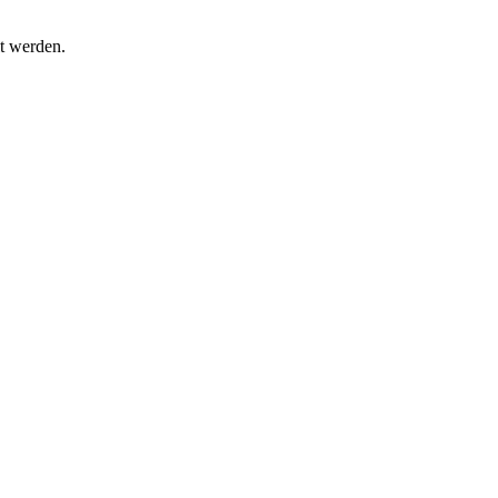
t werden.