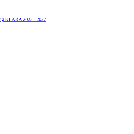
rung KLARA 2023 - 2027