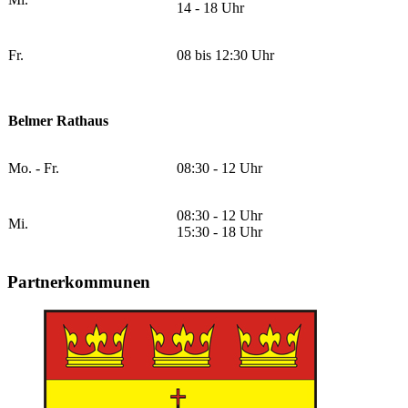
14 - 18 Uhr
Fr.
08 bis 12:30 Uhr
Belmer Rathaus
Mo. - Fr.
08:30 - 12 Uhr
08:30 - 12 Uhr
Mi.
15:30 - 18 Uhr
Partnerkommunen