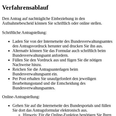
Verfahrensablauf
Den Antrag auf nachträgliche Einbeziehung in den
Aufnahmebescheid können Sie schriftlich oder online stellen.
Schriftliche Antragstellung:
Laden Sie von der Internetseite des Bundesverwaltungsamtes
den Antragsvordruck herunter und drucken Sie ihn aus.
Alternativ können Sie das Formular auch schriftlich beim
Bundesverwaltungsamt anfordern.
Füllen Sie den Vordruck aus und fügen Sie die nötigen
Nachweise hinzu.
Reichen Sie die Antragsunterlagen beim
Bundesverwaltungsamt ein.
Per Post erhalten Sie unaufgefordert den jeweiligen
Bearbeitungsstand und die Entscheidung des
Bundesverwaltungsamtes.
Online-Antragstellung:
Gehen Sie auf die Internetseite des Bundesportals und füllen
Sie dort das Antragsformular elektronisch aus.
Hinweis: Für die Online-Funktion benötigen Sie Ihren