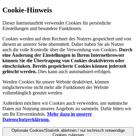
Cookie-Hinweis
Dieser Internetauftritt verwendet Cookies für persönliche
Einstellungen und besondere Funktionen.
Cookies werden auf dem Rechner des Nutzers gespeichert und von
diesem an unserer Seite übermittelt. Daher haben Sie als Nutzer
auch die volle Kontrolle über die Verwendung von Cookies.
Durch
eine Änderung der Einstellungen in Ihrem Internetbrowser
können Sie die Übertragung von Cookies deaktivieren oder
einschränken. Bereits gespeicherte Cookies können jederzeit
gelöscht werden.
Dies kann auch automatisiert erfolgen.
Werden Cookies für unsere Website deaktiviert, können
möglicherweise nicht mehr alle Funktionen der Website
vollumfänglich genutzt werden.
Außerdem möchten wir Cookies auch verwenden, um statistische
Daten zur Nutzung unseres Angebots zu sammeln. Dafür bitten wir
um Ihr Einverständnis.
Mehr dazu in unserer
Datenschutzerklärung.
Optionale Cookies/Statistik ablehnen / nur technisch notwendige
Cookies zulassen