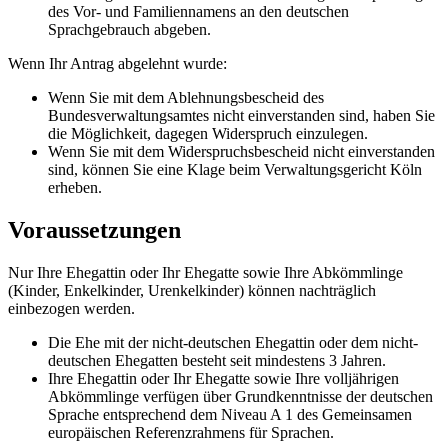
des Vor- und Familiennamens an den deutschen
Sprachgebrauch abgeben.
Wenn Ihr Antrag abgelehnt wurde:
Wenn Sie mit dem Ablehnungsbescheid des
Bundesverwaltungsamtes nicht einverstanden sind, haben Sie
die Möglichkeit, dagegen Widerspruch einzulegen.
Wenn Sie mit dem Widerspruchsbescheid nicht einverstanden
sind, können Sie eine Klage beim Verwaltungsgericht Köln
erheben.
Voraussetzungen
Nur Ihre Ehegattin oder Ihr Ehegatte sowie Ihre Abkömmlinge
(Kinder, Enkelkinder, Urenkelkinder) können nachträglich
einbezogen werden.
Die Ehe mit der nicht-deutschen Ehegattin oder dem nicht-
deutschen Ehegatten besteht seit mindestens 3 Jahren.
Ihre Ehegattin oder Ihr Ehegatte sowie Ihre volljährigen
Abkömmlinge verfügen über Grundkenntnisse der deutschen
Sprache entsprechend dem Niveau A 1 des Gemeinsamen
europäischen Referenzrahmens für Sprachen.