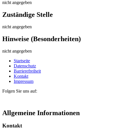
nicht angegeben
Zuständige Stelle
nicht angegeben
Hinweise (Besonderheiten)
nicht angegeben
Startseite
Datenschutz
Barrierefreiheit
Kontakt
Impressum
Folgen Sie uns auf:
Allgemeine Informationen
Kontakt