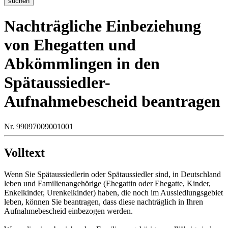
suchen
Nachträgliche Einbeziehung
von Ehegatten und
Abkömmlingen in den
Spätaussiedler-
Aufnahmebescheid beantragen
Nr. 99097009001001
Volltext
Wenn Sie Spätaussiedlerin oder Spätaussiedler sind, in Deutschland
leben und Familienangehörige (Ehegattin oder Ehegatte, Kinder,
Enkelkinder, Urenkelkinder) haben, die noch im Aussiedlungsgebiet
leben, können Sie beantragen, dass diese nachträglich in Ihren
Aufnahmebescheid einbezogen werden.