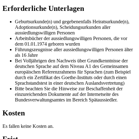
Erforderliche Unterlagen
Geburtsurkunde(n) und gegebenenfalls Heiratsurkunde(n),
Adoptionsurkunde(n), Scheidungsurkunden aller
aussiedlungswilligen Personen
Arbeitsbücher der aussiedlungswilligen Personen, die vor
dem 01.01.1974 geboren wurden
Führungszeugnisse aller aussiedlungswilligen Personen älter
als 16 Jahre
Bei Volljährigen den Nachweis über Grundkenntnisse der
deutschen Sprache auf dem Niveau A1 des Gemeinsamen
europäischen Referenzrahmens für Sprachen (zum Beispiel
durch ein Zertifikat des Goethe-Instituts oder durch einen
Sprachstandstest in einer deutschen Auslandsvertretung)
Bitte beachten Sie die Hinweise zur Beschaffenheit der
einzureichenden Dokumente auf der Internetseite des
Bundesverwaltungsamtes im Bereich Spätaussiedler.
Kosten
Es fallen keine Kosten an.