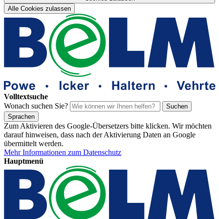
Alle Cookies zulassen
Volltextsuche
Wonach suchen Sie?
Suchen
Sprachen
Zum Aktivieren des Google-Übersetzers bitte klicken. Wir möchten
darauf hinweisen, dass nach der Aktivierung Daten an Google
übermittelt werden.
Mehr Informationen zum Datenschutz
Hauptmenü