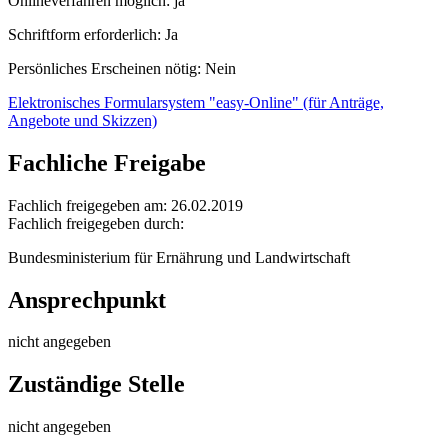
Onlineverfahren möglich: ja
Schriftform erforderlich: Ja
Persönliches Erscheinen nötig: Nein
Elektronisches Formularsystem "easy-Online" (für Anträge,
Angebote und Skizzen)
Fachliche Freigabe
Fachlich freigegeben am: 26.02.2019
Fachlich freigegeben durch:
Bundesministerium für Ernährung und Landwirtschaft
Ansprechpunkt
nicht angegeben
Zuständige Stelle
nicht angegeben