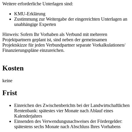
Weitere erforderliche Unterlagen sind:
KMU-Erklärung
Zustimmung zur Weitergabe der eingereichten Unterlagen an
unabhängige Experten
Hinweis: Sofern Ihr Vorhaben als Verbund mit mehreren
Projektpartnern geplant ist, sind neben der gemeinsamen
Projektskizze für jeden Verbundpartner separate Vorkalkulationen/
Finanzierungspläne einzureichen.
Kosten
keine
Frist
Einreichen des Zwischenberichts bei der Landwirtschaftlichen
Rentenbank: spätestes vier Monate nach Ablauf eines
Kalenderjahres
Einsenden des Verwendungsnachweises der Fördergelder:
spätestens sechs Monate nach Abschluss Ihres Vorhabens