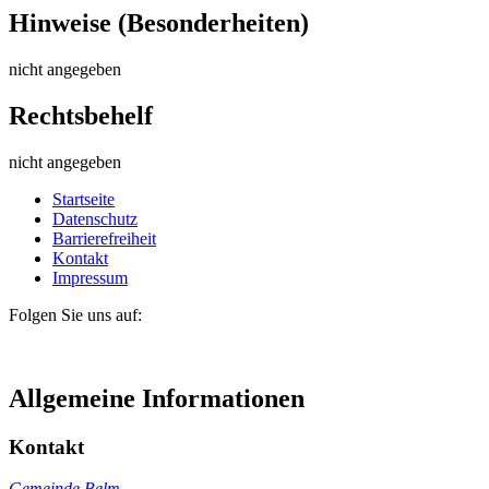
Hinweise (Besonderheiten)
nicht angegeben
Rechtsbehelf
nicht angegeben
Startseite
Datenschutz
Barrierefreiheit
Kontakt
Impressum
Folgen Sie uns auf:
Allgemeine Informationen
Kontakt
Gemeinde Belm