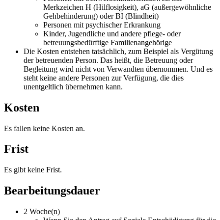
Merkzeichen H (Hilflosigkeit), aG (außergewöhnliche
Gehbehinderung) oder BI (Blindheit)
Personen mit psychischer Erkrankung
Kinder, Jugendliche und andere pflege- oder
betreuungsbedürftige Familienangehörige
Die Kosten entstehen tatsächlich, zum Beispiel als Vergütung
der betreuenden Person. Das heißt, die Betreuung oder
Begleitung wird nicht von Verwandten übernommen. Und es
steht keine andere Personen zur Verfügung, die dies
unentgeltlich übernehmen kann.
Kosten
Es fallen keine Kosten an.
Frist
Es gibt keine Frist.
Bearbeitungsdauer
2 Woche(n)