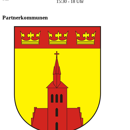
15:30 - 18 Uhr
Partnerkommunen