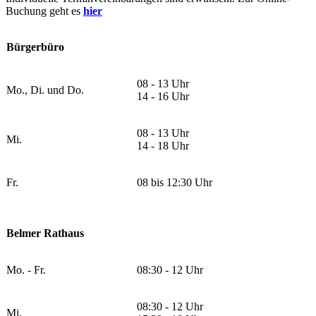
Buchung geht es
hier
Bürgerbüro
08 - 13 Uhr
Mo., Di. und Do.
14 - 16 Uhr
08 - 13 Uhr
Mi.
14 - 18 Uhr
Fr.
08 bis 12:30 Uhr
Belmer Rathaus
Mo. - Fr.
08:30 - 12 Uhr
08:30 - 12 Uhr
Mi.