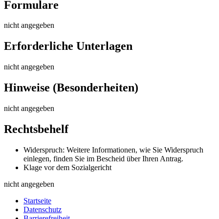
Formulare
nicht angegeben
Erforderliche Unterlagen
nicht angegeben
Hinweise (Besonderheiten)
nicht angegeben
Rechtsbehelf
Widerspruch: Weitere Informationen, wie Sie Widerspruch
einlegen, finden Sie im Bescheid über Ihren Antrag.
Klage vor dem Sozialgericht
nicht angegeben
Startseite
Datenschutz
Barrierefreiheit