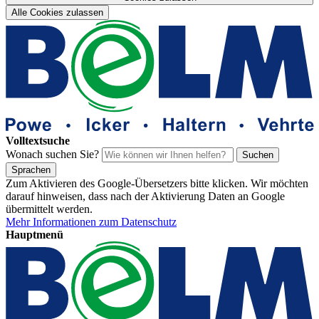
Alle Cookies zulassen
Volltextsuche
Wonach suchen Sie?
Suchen
Sprachen
Zum Aktivieren des Google-Übersetzers bitte klicken. Wir möchten
darauf hinweisen, dass nach der Aktivierung Daten an Google
übermittelt werden.
Mehr Informationen zum Datenschutz
Hauptmenü