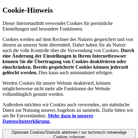
Cookie-Hinweis
Dieser Internetauftritt verwendet Cookies für persönliche
Einstellungen und besondere Funktionen.
Cookies werden auf dem Rechner des Nutzers gespeichert und von
diesem an unserer Seite übermittelt. Daher haben Sie als Nutzer
auch die volle Kontrolle über die Verwendung von Cookies.
Durch
eine Änderung der Einstellungen in Ihrem Internetbrowser
können Sie die Übertragung von Cookies deaktivieren oder
einschränken. Bereits gespeicherte Cookies können jederzeit
gelöscht werden.
Dies kann auch automatisiert erfolgen.
Werden Cookies für unsere Website deaktiviert, können
möglicherweise nicht mehr alle Funktionen der Website
vollumfänglich genutzt werden.
Außerdem möchten wir Cookies auch verwenden, um statistische
Daten zur Nutzung unseres Angebots zu sammeln. Dafür bitten wir
um Ihr Einverständnis.
Mehr dazu in unserer
Datenschutzerklärung.
Optionale Cookies/Statistik ablehnen / nur technisch notwendige
Cookies zulassen