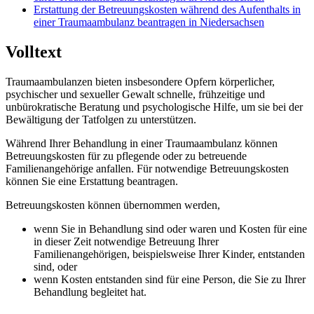
Erstattung der Betreuungskosten während des Aufenthalts in
einer Traumaambulanz beantragen in Niedersachsen
Volltext
Traumaambulanzen bieten insbesondere Opfern körperlicher,
psychischer und sexueller Gewalt schnelle, frühzeitige und
unbürokratische Beratung und psychologische Hilfe, um sie bei der
Bewältigung der Tatfolgen zu unterstützen.
Während Ihrer Behandlung in einer Traumaambulanz können
Betreuungskosten für zu pflegende oder zu betreuende
Familienangehörige anfallen. Für notwendige Betreuungskosten
können Sie eine Erstattung beantragen.
Betreuungskosten können übernommen werden,
wenn Sie in Behandlung sind oder waren und Kosten für eine
in dieser Zeit notwendige Betreuung Ihrer
Familienangehörigen, beispielsweise Ihrer Kinder, entstanden
sind, oder
wenn Kosten entstanden sind für eine Person, die Sie zu Ihrer
Behandlung begleitet hat.