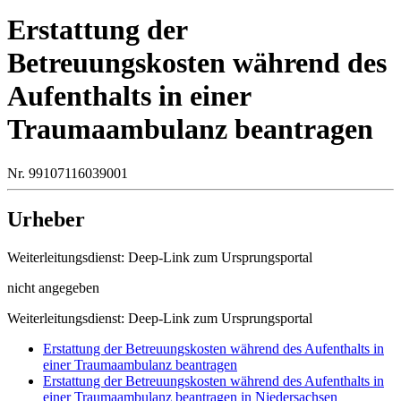
Erstattung der
Betreuungskosten während des
Aufenthalts in einer
Traumaambulanz beantragen
Nr. 99107116039001
Urheber
Weiterleitungsdienst: Deep-Link zum Ursprungsportal
nicht angegeben
Weiterleitungsdienst: Deep-Link zum Ursprungsportal
Erstattung der Betreuungskosten während des Aufenthalts in
einer Traumaambulanz beantragen
Erstattung der Betreuungskosten während des Aufenthalts in
einer Traumaambulanz beantragen in Niedersachsen