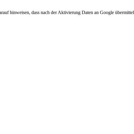
arauf hinweisen, dass nach der Aktivierung Daten an Google übermittel