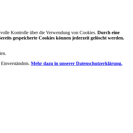
e volle Kontrolle über die Verwendung von Cookies.
Durch eine
reits gespeicherte Cookies können jederzeit gelöscht werden.
den.
 Einverständnis.
Mehr dazu in unserer Datenschutzerklärung.