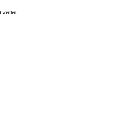
t werden.