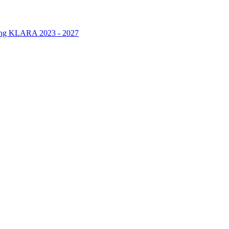
rung KLARA 2023 - 2027