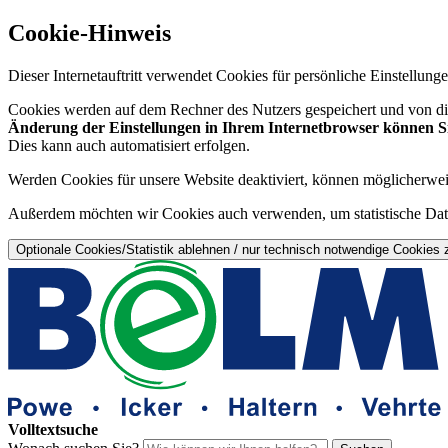
Cookie-Hinweis
Dieser Internetauftritt verwendet Cookies für persönliche Einstellun
Cookies werden auf dem Rechner des Nutzers gespeichert und von die
Änderung der Einstellungen in Ihrem Internetbrowser können Sie
Dies kann auch automatisiert erfolgen.
Werden Cookies für unsere Website deaktiviert, können möglicherwei
Außerdem möchten wir Cookies auch verwenden, um statistische Date
Optionale Cookies/Statistik ablehnen / nur technisch notwendige Cookies 
Volltextsuche