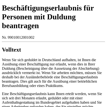
Beschäftigungserlaubnis für
Personen mit Duldung
beantragen
Nr. 99010012001002
Volltext
Wenn Sie sich geduldet in Deutschland aufhalten, ist Ihnen die
Ausübung einer Beschäftigung nur erlaubt, wenn dies in Ihrer
Duldung (Bescheinigung über die Aussetzung der Abschiebung)
ausdrücklich vermerkt ist. Wenn Sie arbeiten möchten, müssen Sie
deshalb bei der Ausländerbehörde eine Beschäftigungserlaubnis
beantragen. Dies gilt auch für die Ausübung einer betrieblichen
Berufsausbildung oder eines Praktikums.
Eine Beschäftigungserlaubnis kann Ihnen erteilt werden, wenn Sie
sich seit drei Monaten erlaubt, geduldet oder mit einer
Aufenthaltsgestattung im Bundesgebiet aufgehalten haben und Sie
einen Arbeitgeber gefunden haben, der Sie einstellen möchte.