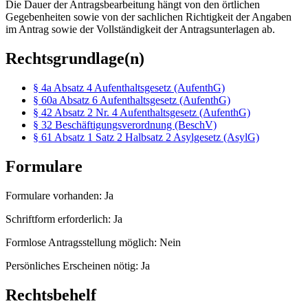
Die Dauer der Antragsbearbeitung hängt von den örtlichen
Gegebenheiten sowie von der sachlichen Richtigkeit der Angaben
im Antrag sowie der Vollständigkeit der Antragsunterlagen ab.
Rechtsgrundlage(n)
§ 4a Absatz 4 Aufenthaltsgesetz (AufenthG)
§ 60a Absatz 6 Aufenthaltsgesetz (AufenthG)
§ 42 Absatz 2 Nr. 4 Aufenthaltsgesetz (AufenthG)
§ 32 Beschäftigungsverordnung (BeschV)
§ 61 Absatz 1 Satz 2 Halbsatz 2 Asylgesetz (AsylG)
Formulare
Formulare vorhanden: Ja
Schriftform erforderlich: Ja
Formlose Antragsstellung möglich: Nein
Persönliches Erscheinen nötig: Ja
Rechtsbehelf