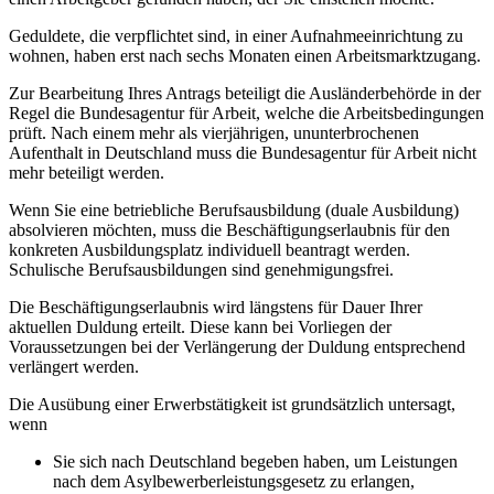
Geduldete, die verpflichtet sind, in einer Aufnahmeeinrichtung zu
wohnen, haben erst nach sechs Monaten einen Arbeitsmarktzugang.
Zur Bearbeitung Ihres Antrags beteiligt die Ausländerbehörde in der
Regel die Bundesagentur für Arbeit, welche die Arbeitsbedingungen
prüft. Nach einem mehr als vierjährigen, ununterbrochenen
Aufenthalt in Deutschland muss die Bundesagentur für Arbeit nicht
mehr beteiligt werden.
Wenn Sie eine betriebliche Berufsausbildung (duale Ausbildung)
absolvieren möchten, muss die Beschäftigungserlaubnis für den
konkreten Ausbildungsplatz individuell beantragt werden.
Schulische Berufsausbildungen sind genehmigungsfrei.
Die Beschäftigungserlaubnis wird längstens für Dauer Ihrer
aktuellen Duldung erteilt. Diese kann bei Vorliegen der
Voraussetzungen bei der Verlängerung der Duldung entsprechend
verlängert werden.
Die Ausübung einer Erwerbstätigkeit ist grundsätzlich untersagt,
wenn
Sie sich nach Deutschland begeben haben, um Leistungen
nach dem Asylbewerberleistungsgesetz zu erlangen,