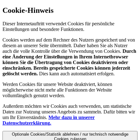
Cookie-Hinweis
Dieser Internetauftritt verwendet Cookies für persönliche
Einstellungen und besondere Funktionen.
Cookies werden auf dem Rechner des Nutzers gespeichert und von
diesem an unserer Seite übermittelt. Daher haben Sie als Nutzer
auch die volle Kontrolle über die Verwendung von Cookies.
Durch
eine Änderung der Einstellungen in Ihrem Internetbrowser
können Sie die Übertragung von Cookies deaktivieren oder
einschränken. Bereits gespeicherte Cookies können jederzeit
gelöscht werden.
Dies kann auch automatisiert erfolgen.
Werden Cookies für unsere Website deaktiviert, können
möglicherweise nicht mehr alle Funktionen der Website
vollumfänglich genutzt werden.
Außerdem möchten wir Cookies auch verwenden, um statistische
Daten zur Nutzung unseres Angebots zu sammeln. Dafür bitten wir
um Ihr Einverständnis.
Mehr dazu in unserer
Datenschutzerklärung.
Optionale Cookies/Statistik ablehnen / nur technisch notwendige
Cookies zulassen