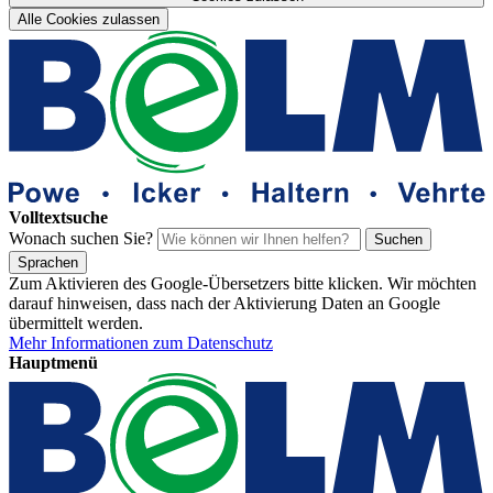
Alle Cookies zulassen
Volltextsuche
Wonach suchen Sie?
Suchen
Sprachen
Zum Aktivieren des Google-Übersetzers bitte klicken. Wir möchten
darauf hinweisen, dass nach der Aktivierung Daten an Google
übermittelt werden.
Mehr Informationen zum Datenschutz
Hauptmenü