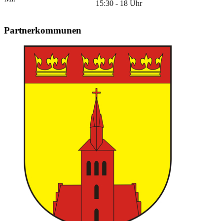
15:30 - 18 Uhr
Partnerkommunen