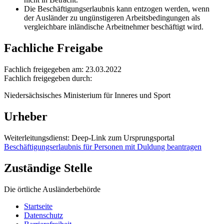
Die Beschäftigungserlaubnis kann entzogen werden, wenn
der Ausländer zu ungünstigeren Arbeitsbedingungen als
vergleichbare inländische Arbeitnehmer beschäftigt wird.
Fachliche Freigabe
Fachlich freigegeben am: 23.03.2022
Fachlich freigegeben durch:
Niedersächsisches Ministerium für Inneres und Sport
Urheber
Weiterleitungsdienst: Deep-Link zum Ursprungsportal
Beschäftigungserlaubnis für Personen mit Duldung beantragen
Zuständige Stelle
Die örtliche Ausländerbehörde
Startseite
Datenschutz