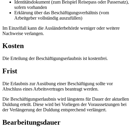
Identitätsdokument (zum Beispiel Reisepass oder Passersatz),
sofern vorhanden
Erklärung über das Beschäftigungsverhältnis (vom
Arbeitgeber vollständig auszufüllen)
Im Einzelfall kann die Ausländerbehörde weniger oder weitere
Nachweise verlangen.
Kosten
Die Erteilung der Beschäftigungserlaubnis ist kostenfrei.
Frist
Die Erlaubnis zur Ausübung einer Beschäftigung sollte vor
Abschluss eines Arbeitsvertrages beantragt werden.
Die Beschäftigungserlaubnis wird längstens für Dauer der aktuellen
Duldung erteilt. Diese wird bei Vorliegen der Voraussetzungen bei
der Verlängerung der Duldung entsprechend verlängert.
Bearbeitungsdauer