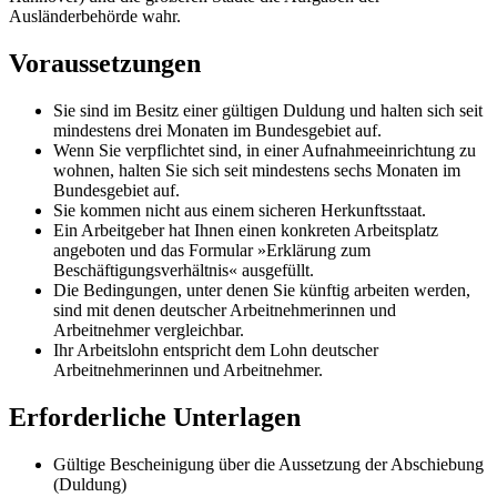
Ausländerbehörde wahr.
Voraussetzungen
Sie sind im Besitz einer gültigen Duldung und halten sich seit
mindestens drei Monaten im Bundesgebiet auf.
Wenn Sie verpflichtet sind, in einer Aufnahmeeinrichtung zu
wohnen, halten Sie sich seit mindestens sechs Monaten im
Bundesgebiet auf.
Sie kommen nicht aus einem sicheren Herkunftsstaat.
Ein Arbeitgeber hat Ihnen einen konkreten Arbeitsplatz
angeboten und das Formular »Erklärung zum
Beschäftigungsverhältnis« ausgefüllt.
Die Bedingungen, unter denen Sie künftig arbeiten werden,
sind mit denen deutscher Arbeitnehmerinnen und
Arbeitnehmer vergleichbar.
Ihr Arbeitslohn entspricht dem Lohn deutscher
Arbeitnehmerinnen und Arbeitnehmer.
Erforderliche Unterlagen
Gültige Bescheinigung über die Aussetzung der Abschiebung
(Duldung)