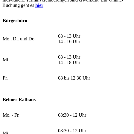
Buchung geht es
hier
Bürgerbüro
08 - 13 Uhr
Mo., Di. und Do.
14 - 16 Uhr
08 - 13 Uhr
Mi.
14 - 18 Uhr
Fr.
08 bis 12:30 Uhr
Belmer Rathaus
Mo. - Fr.
08:30 - 12 Uhr
08:30 - 12 Uhr
Mi.