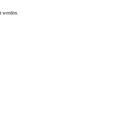
t werden.