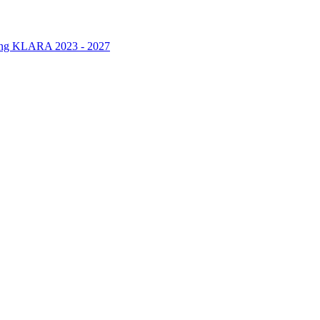
rung KLARA 2023 - 2027