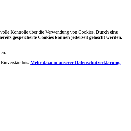
e volle Kontrolle über die Verwendung von Cookies.
Durch eine
reits gespeicherte Cookies können jederzeit gelöscht werden.
den.
 Einverständnis.
Mehr dazu in unserer Datenschutzerklärung.