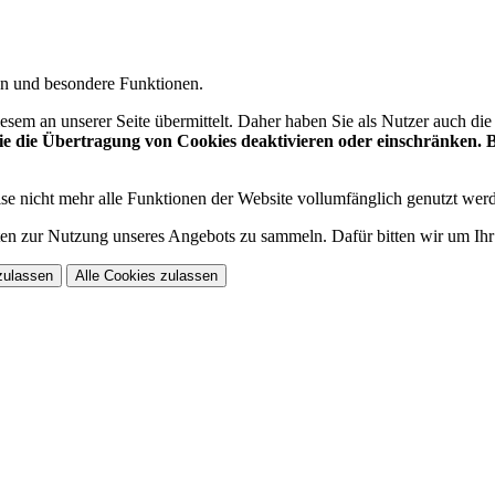
gen und besondere Funktionen.
sem an unserer Seite übermittelt. Daher haben Sie als Nutzer auch di
 die Übertragung von Cookies deaktivieren oder einschränken. Be
se nicht mehr alle Funktionen der Website vollumfänglich genutzt wer
n zur Nutzung unseres Angebots zu sammeln. Dafür bitten wir um Ihr
zulassen
Alle Cookies zulassen