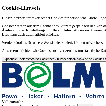
Cookie-Hinweis
Dieser Internetauftritt verwendet Cookies für persönliche Einstellun
Cookies werden auf dem Rechner des Nutzers gespeichert und von die
Änderung der Einstellungen in Ihrem Internetbrowser können Sie
Dies kann auch automatisiert erfolgen.
Werden Cookies für unsere Website deaktiviert, können möglicherwei
Außerdem möchten wir Cookies auch verwenden, um statistische Date
Optionale Cookies/Statistik ablehnen / nur technisch notwendige Cookies 
Volltextsuche