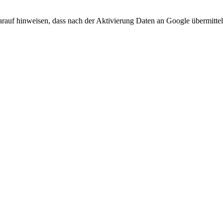
arauf hinweisen, dass nach der Aktivierung Daten an Google übermittel