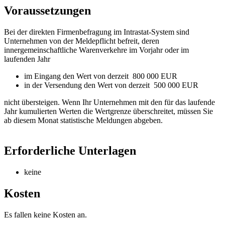
Voraussetzungen
Bei der direkten Firmenbefragung im Intrastat-System sind
Unternehmen von der Meldepflicht befreit, deren
innergemeinschaftliche Warenverkehre im Vorjahr oder im
laufenden Jahr
im Eingang den Wert von derzeit 800 000 EUR
in der Versendung den Wert von derzeit 500 000 EUR
nicht übersteigen. Wenn Ihr Unternehmen mit den für das laufende
Jahr kumulierten Werten die Wertgrenze überschreitet, müssen Sie
ab diesem Monat statistische Meldungen abgeben.
Erforderliche Unterlagen
keine
Kosten
Es fallen keine Kosten an.