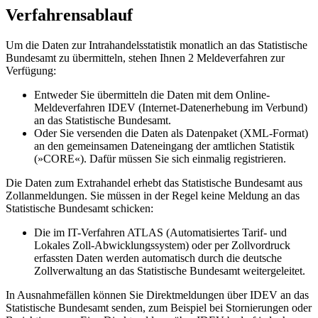
Verfahrensablauf
Um die Daten zur Intrahandelsstatistik monatlich an das Statistische
Bundesamt zu übermitteln, stehen Ihnen 2 Meldeverfahren zur
Verfügung:
Entweder Sie übermitteln die Daten mit dem Online-
Meldeverfahren IDEV (Internet-Datenerhebung im Verbund)
an das Statistische Bundesamt.
Oder Sie versenden die Daten als Datenpaket (XML-Format)
an den gemeinsamen Dateneingang der amtlichen Statistik
(»CORE«). Dafür müssen Sie sich einmalig registrieren.
Die Daten zum Extrahandel erhebt das Statistische Bundesamt aus
Zollanmeldungen. Sie müssen in der Regel keine Meldung an das
Statistische Bundesamt schicken:
Die im IT-Verfahren ATLAS (Automatisiertes Tarif- und
Lokales Zoll-Abwicklungssystem) oder per Zollvordruck
erfassten Daten werden automatisch durch die deutsche
Zollverwaltung an das Statistische Bundesamt weitergeleitet.
In Ausnahmefällen können Sie Direktmeldungen über IDEV an das
Statistische Bundesamt senden, zum Beispiel bei Stornierungen oder