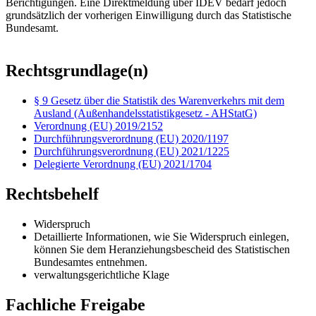
Berichtigungen. Eine Direktmeldung über IDEV bedarf jedoch
grundsätzlich der vorherigen Einwilligung durch das Statistische
Bundesamt.
Rechtsgrundlage(n)
§ 9 Gesetz über die Statistik des Warenverkehrs mit dem
Ausland (Außenhandelsstatistikgesetz - AHStatG)
Verordnung (EU) 2019/2152
Durchführungsverordnung (EU) 2020/1197
Durchführungsverordnung (EU) 2021/1225
Delegierte Verordnung (EU) 2021/1704
Rechtsbehelf
Widerspruch
Detaillierte Informationen, wie Sie Widerspruch einlegen,
können Sie dem Heranziehungsbescheid des Statistischen
Bundesamtes entnehmen.
verwaltungsgerichtliche Klage
Fachliche Freigabe