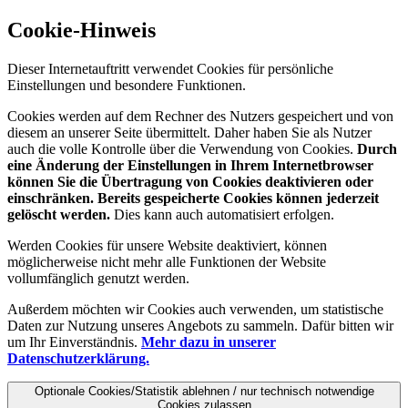
Cookie-Hinweis
Dieser Internetauftritt verwendet Cookies für persönliche
Einstellungen und besondere Funktionen.
Cookies werden auf dem Rechner des Nutzers gespeichert und von
diesem an unserer Seite übermittelt. Daher haben Sie als Nutzer
auch die volle Kontrolle über die Verwendung von Cookies.
Durch
eine Änderung der Einstellungen in Ihrem Internetbrowser
können Sie die Übertragung von Cookies deaktivieren oder
einschränken. Bereits gespeicherte Cookies können jederzeit
gelöscht werden.
Dies kann auch automatisiert erfolgen.
Werden Cookies für unsere Website deaktiviert, können
möglicherweise nicht mehr alle Funktionen der Website
vollumfänglich genutzt werden.
Außerdem möchten wir Cookies auch verwenden, um statistische
Daten zur Nutzung unseres Angebots zu sammeln. Dafür bitten wir
um Ihr Einverständnis.
Mehr dazu in unserer
Datenschutzerklärung.
Optionale Cookies/Statistik ablehnen / nur technisch notwendige
Cookies zulassen