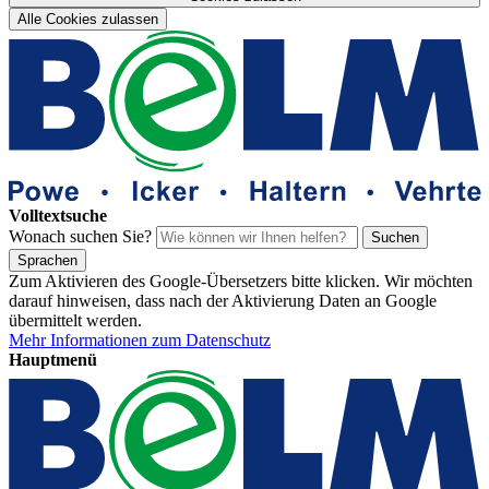
Alle Cookies zulassen
Volltextsuche
Wonach suchen Sie?
Suchen
Sprachen
Zum Aktivieren des Google-Übersetzers bitte klicken. Wir möchten
darauf hinweisen, dass nach der Aktivierung Daten an Google
übermittelt werden.
Mehr Informationen zum Datenschutz
Hauptmenü