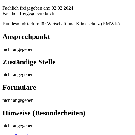
Fachlich freigegeben am: 02.02.2024
Fachlich freigegeben durch:
Bundesministerium für Wirtschaft und Klimaschutz (BMWK)
Ansprechpunkt
nicht angegeben
Zuständige Stelle
nicht angegeben
Formulare
nicht angegeben
Hinweise (Besonderheiten)
nicht angegeben