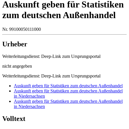
Auskunft geben für Statistiken
zum deutschen Außenhandel
Nr. 99100050111000
Urheber
Weiterleitungsdienst: Deep-Link zum Ursprungsportal
nicht angegeben
Weiterleitungsdienst: Deep-Link zum Ursprungsportal
Auskunft geben für Statistiken zum deutschen Außenhandel
Auskunft geben für Statistiken zum deutschen Außenhandel
in Niedersachsen
Auskunft geben für Statistiken zum deutschen Außenhandel
in Niedersachsen
Volltext