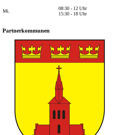
08:30 - 12 Uhr
Mi.
15:30 - 18 Uhr
Partnerkommunen